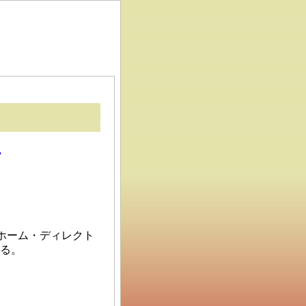
は、ホーム・ディレクト
する。