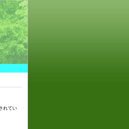
ンされてい